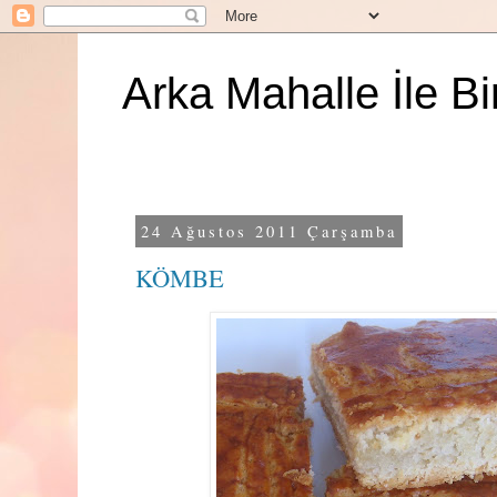
Arka Mahalle İle B
24 Ağustos 2011 Çarşamba
KÖMBE