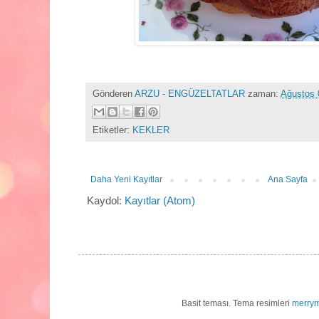
Gönderen
ARZU - ENGÜZELTATLAR
zaman:
Ağustos 
Etiketler:
KEKLER
Daha Yeni Kayıtlar
Ana Sayfa
Kaydol:
Kayıtlar (Atom)
Basit teması. Tema resimleri
merry