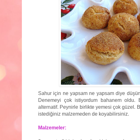
Sahur için ne yapsam ne yapsam diye düşün
Denemeyi çok istiyordum bahanem oldu. Bi
alternatif. Peynirle birlikte yemesi çok güzel.
istediğiniz malzemeden de koyabilirsiniz.
Malzemeler: