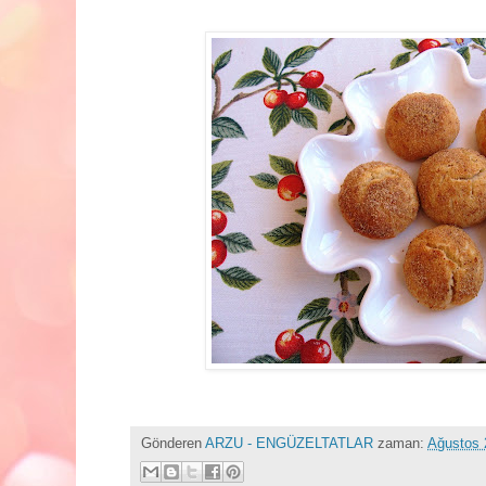
Gönderen
ARZU - ENGÜZELTATLAR
zaman:
Ağustos 